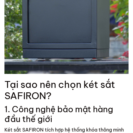
Tại sao nên chọn két sắt
SAFIRON?
1. Công nghệ bảo mật hàng
đầu thế giới
Két sắt SAFIRON tích hợp hệ thống khóa thông minh