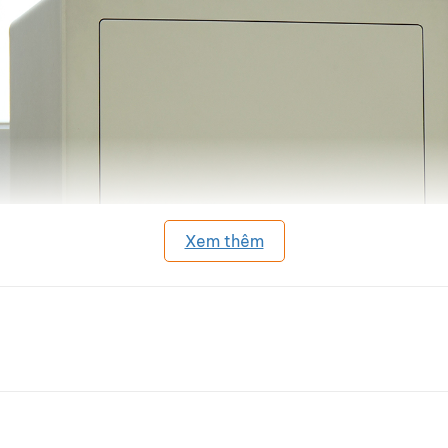
Xem thêm